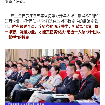
发表了讲话。
齐主任表示
连续五年坚持举办开年大课，就是希望陪伴
江西企业，把
“团队学习”打造成应对不确定性的最确定武
器。
唯有通过全员、全链条的深度共学，打破部门墙，统
一思想，凝聚力量，才能真正实现从
“老板一人急”到“团队
一起拼”的转变！