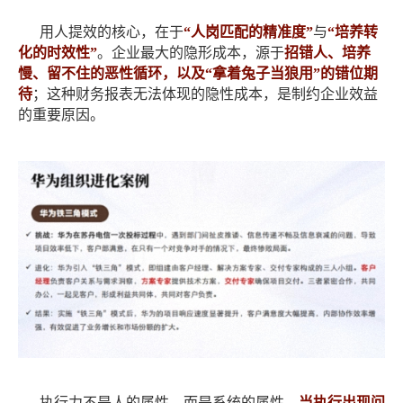
用人提效的核心，在于
“人岗匹配的精准度”
与
“培养转
化的时效性”
。企业最大的隐形成本，源于
招错人、培养
慢、留不住的恶性循环，以及
“拿着兔子当狼用”的错位期
待
；这种财务报表无法体现的隐性成本，是制约企业效益
的重要原因。
执行力不是人的属性，而是系统的属性。
当执行出现问