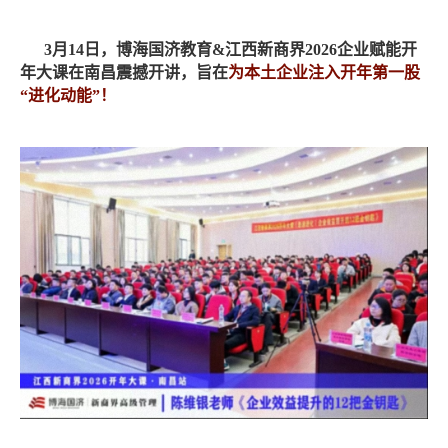
3月14日，博海国济教育&江西新商界2026企业赋能开
年大课在南昌震撼开讲，旨在
为本土企业注入开年第一股
“进化动能”！