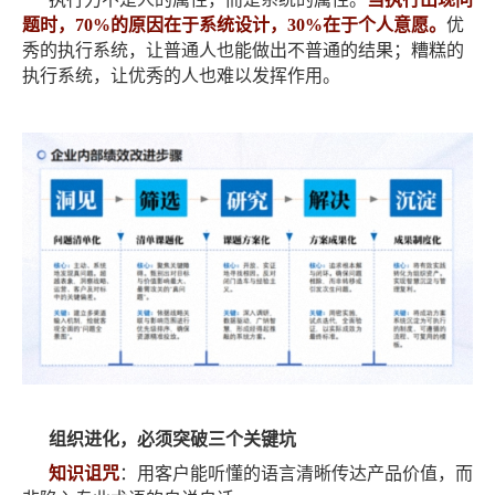
题时，
70%的原因在于系统设计，30%在于个人意愿。
优
秀的执行系统，让普通人也能做出不普通的结果；糟糕的
执行系统，让优秀的人也难以发挥作用。
组织进化，必须突破三个关键坑
知识诅咒
：用客户能听懂的语言清晰传达产品价值，而