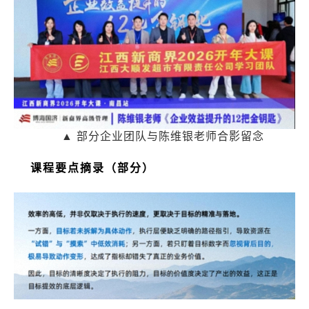
▲ 部分企业团队与陈维银老师合影留念
课程要点摘录（部分）