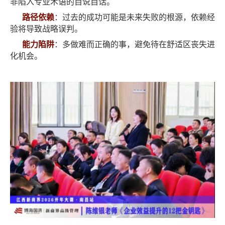
非陷入专业术语的自说自话。
路径依赖
：过去的成功可能是未来失败的根源，依赖经
验将导致战略误判。
能力陷阱
：多做难而正确的事，避免待在舒适区丧失进
化机会。