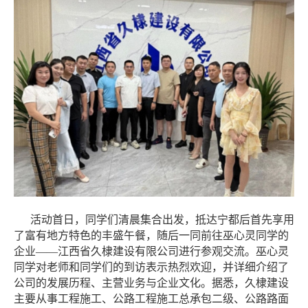
活动首日，同学们清晨集合出发，抵达宁都后首先享用
了富有地方特色的丰盛午餐，随后一同前往巫心灵同学的
企业——江西省久棣建设有限公司进行参观交流。巫心灵
同学对老师和同学们的到访表示热烈欢迎，并详细介绍了
公司的发展历程、主营业务与企业文化。据悉，久棣建设
主要从事工程施工、公路工程施工总承包二级、公路路面